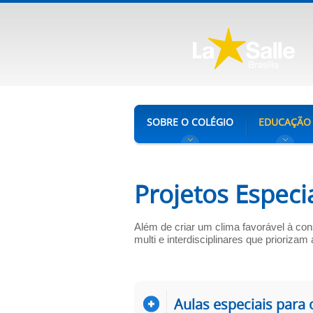
SOBRE O COLÉGIO
EDUCAÇÃO
Projetos Especi
Além de criar um clima favorável à co
multi e interdisciplinares que priorizam 
Aulas especiais para