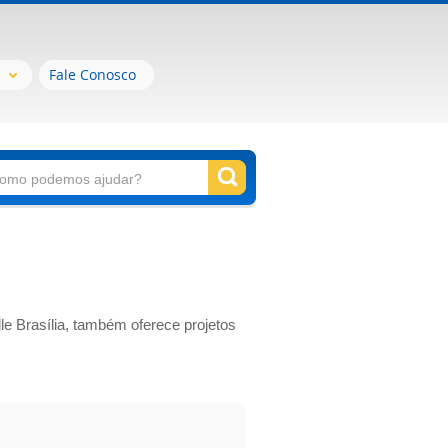
Fale Conosco
lle Brasília, também oferece projetos