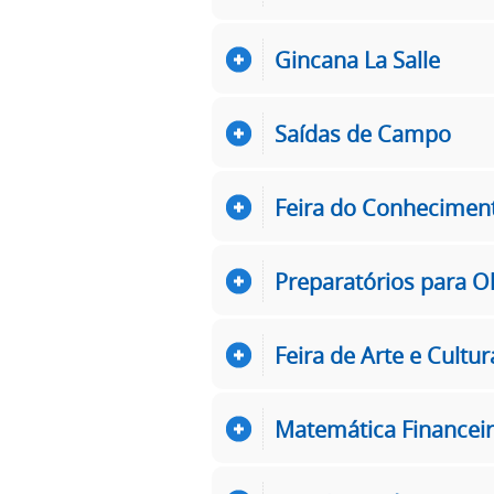
Gincana La Salle
Saídas de Campo
Feira do Conhecimen
Preparatórios para 
Feira de Arte e Cultur
Matemática Financei