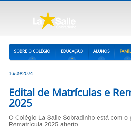
SOBRE O COLÉGIO
EDUCAÇÃO
ALUNOS
FAMÍL
16/09/2024
Edital de Matrículas e Re
2025
O Colégio La Salle Sobradinho está com o
Rematrícula 2025 aberto.