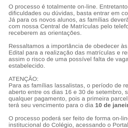
O processo é totalmente on-line. Entretant
dificuldades ou dúvidas, basta entrar em c
Já para os novos alunos, as famílias dever
com nossa Central de Matrículas pelo tele
receberem as orientações.
Ressaltamos a importância de obedecer às 
Edital para a realização das matrículas e r
assim o risco de uma possível falta de vaga
estabelecido.
ATENÇÃO:
Para as famílias lassalistas, o período de r
aberto entre os dias 16 e 30 de setembro,
qualquer pagamento, pois a primeira parce
terá seu vencimento para o dia
10 de janei
O processo poderá ser feito de forma on-lin
institucional do Colégio, acessando o Port