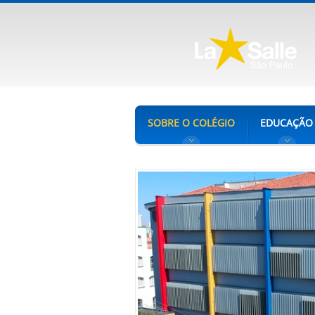
SOBRE O COLÉGIO
EDUCAÇÃO