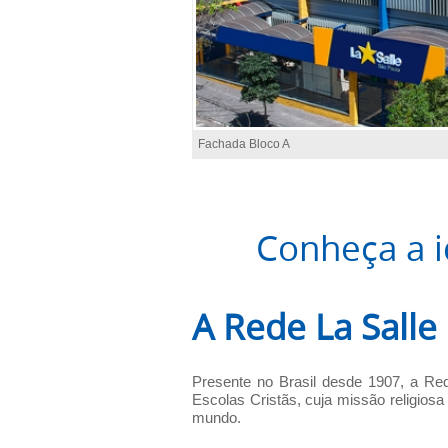
Fachada Bloco A
Conheça a i
A Rede La Salle
Presente no Brasil desde 1907, a Rede
Escolas Cristãs, cuja missão religios
mundo.