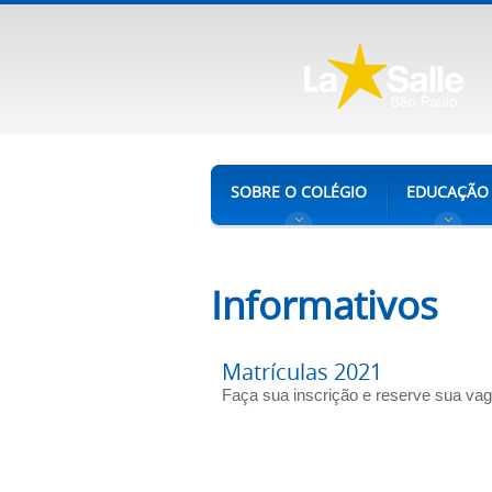
SOBRE O COLÉGIO
EDUCAÇÃO
Informativos
Matrículas 2021
Faça sua inscrição e reserve sua vag