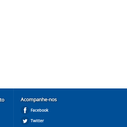
Acompanhe-nos
to
Facebook
Twitter