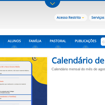
Acesso Restrito
Serviços
ALUNOS
FAMÍLIA
PASTORAL
PUBLICAÇÕES
Calendário de
Calendário mensal do mês de agos