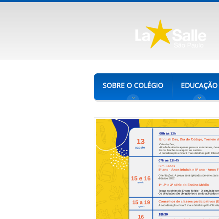
SOBRE O COLÉGIO
EDUCAÇÃO