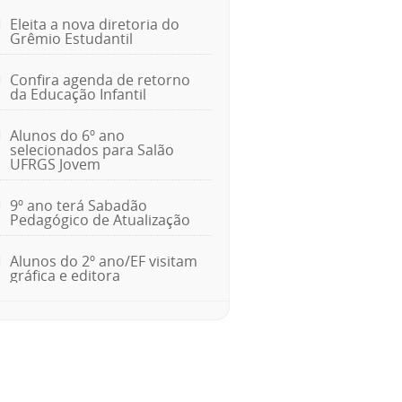
Eleita a nova diretoria do
Grêmio Estudantil
Confira agenda de retorno
da Educação Infantil
Alunos do 6º ano
selecionados para Salão
UFRGS Jovem
9º ano terá Sabadão
Pedagógico de Atualização
Alunos do 2º ano/EF visitam
gráfica e editora