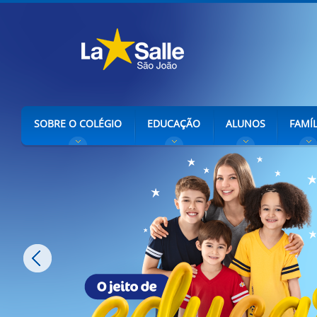
SOBRE O COLÉGIO
EDUCAÇÃO
ALUNOS
FAMÍL