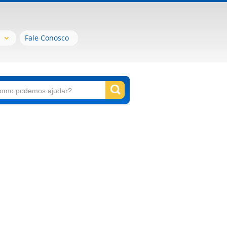
Fale Conosco