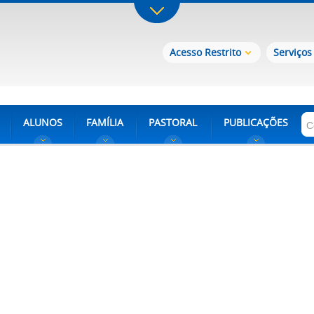
Acesso Restrito
Serviços
ALUNOS
FAMÍLIA
PASTORAL
PUBLICAÇÕES