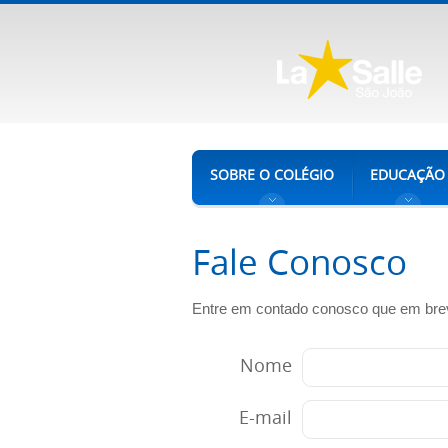
SOBRE O COLÉGIO
EDUCAÇÃO
Fale Conosco
Entre em contado conosco que em bre
Nome
E-mail