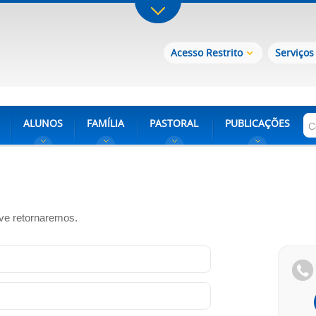
Acesso Restrito
Serviços
ALUNOS
FAMÍLIA
PASTORAL
PUBLICAÇÕES
ve retornaremos.