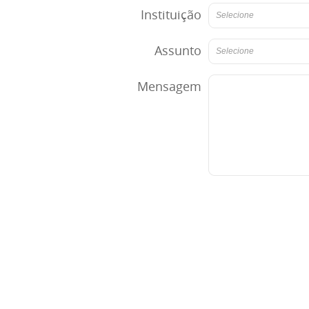
Instituição
Selecione
Assunto
Selecione
Mensagem