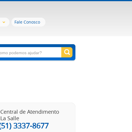
Fale Conosco
Central de Atendimento
La Salle
(51) 3337-8677