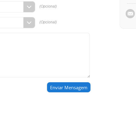
(Opcional)
(Opcional)