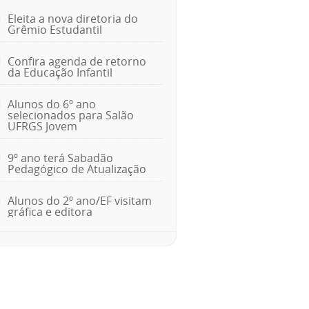
Eleita a nova diretoria do
Grêmio Estudantil
Confira agenda de retorno
da Educação Infantil
Alunos do 6º ano
selecionados para Salão
UFRGS Jovem
9º ano terá Sabadão
Pedagógico de Atualização
Alunos do 2º ano/EF visitam
gráfica e editora