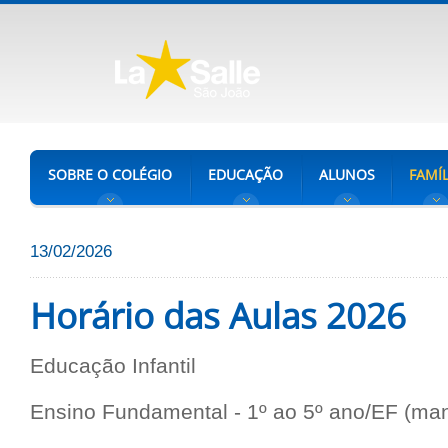
SOBRE O COLÉGIO
EDUCAÇÃO
ALUNOS
FAMÍL
13/02/2026
Horário das Aulas 2026
Educação Infantil
Ensino Fundamental - 1º ao 5º ano/EF (ma