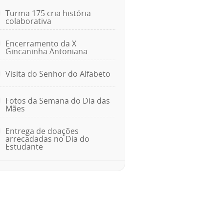
Turma 175 cria história
colaborativa
Encerramento da X
Gincaninha Antoniana
Visita do Senhor do Alfabeto
Fotos da Semana do Dia das
Mães
Entrega de doações
arrecadadas no Dia do
Estudante