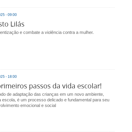
25 - 09:00
to Lilás
entização e combate a violência contra a mulher.
25 - 18:00
rimeiros passos da vida escolar!
odo de adaptação das crianças em um novo ambiente,
 escola, é um processo delicado e fundamental para seu
olvimento emocional e social