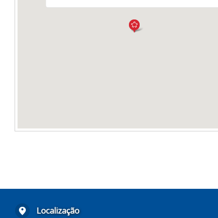
Localização