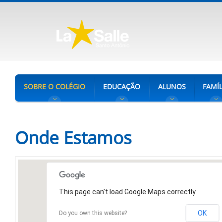
SOBRE O COLÉGIO
EDUCAÇÃO
ALUNOS
FAMÍL
Onde Estamos
This page can't load Google Maps correctly.
OK
Do you own this website?