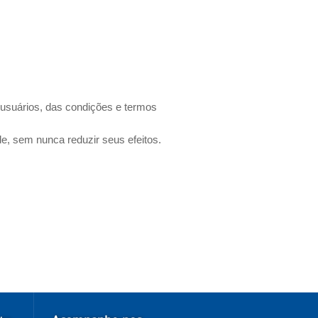
os usuários, das condições e termos
de, sem nunca reduzir seus efeitos.