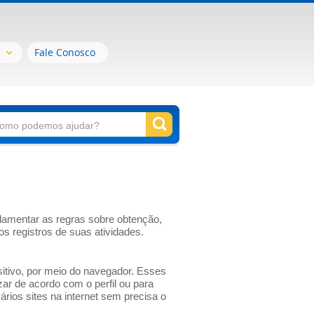
Fale Conosco
ulamentar as regras sobre obtenção,
 registros de suas atividades.
itivo, por meio do navegador. Esses
ar de acordo com o perfil ou para
rios sites na internet sem precisa o