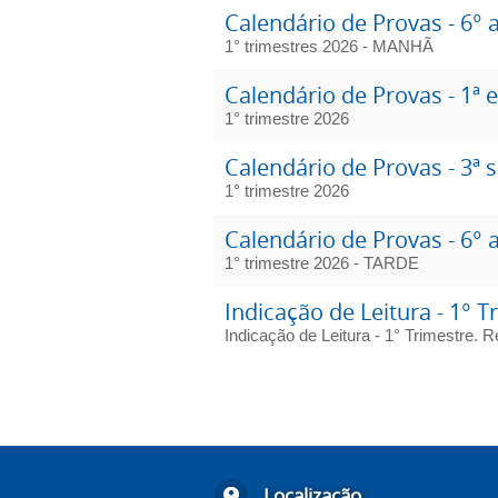
Calendário de Provas - 6° 
1° trimestres 2026 - MANHÃ
Calendário de Provas - 1ª e
1° trimestre 2026
Calendário de Provas - 3ª s
1° trimestre 2026
Calendário de Provas - 6° 
1° trimestre 2026 - TARDE
Indicação de Leitura - 1° T
Indicação de Leitura - 1° Trimestre. 
Localização