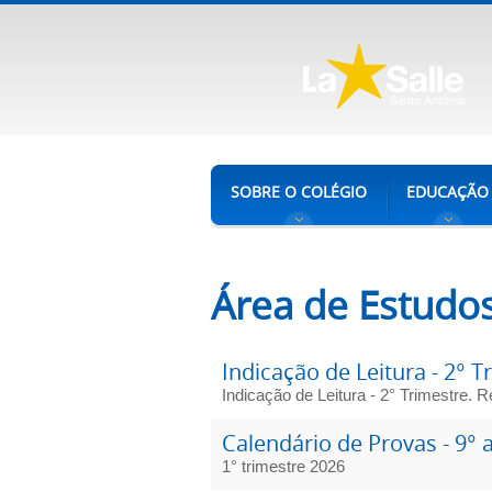
SOBRE O COLÉGIO
EDUCAÇÃO
Área de Estudo
Indicação de Leitura - 2° T
Indicação de Leitura - 2° Trimestre. 
Calendário de Provas - 9° 
1° trimestre 2026