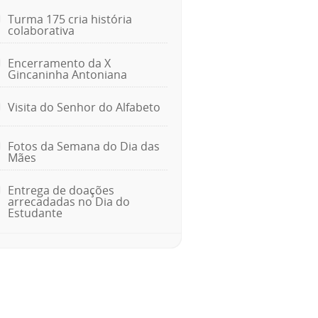
Turma 175 cria história
colaborativa
Encerramento da X
Gincaninha Antoniana
Visita do Senhor do Alfabeto
Fotos da Semana do Dia das
Mães
Entrega de doações
arrecadadas no Dia do
Estudante