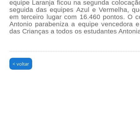
equipe Laranja ficou na segunda colocaçã
seguida das equipes Azul e Vermelha, q
em terceiro lugar com 16.460 pontos. O c
Antonio parabeniza a equipe vencedora e
das Crianças a todos os estudantes Antoni
< voltar