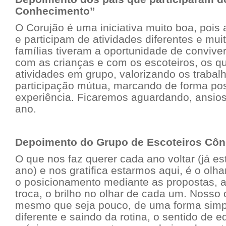
Conhecimento”
O Corujão é uma iniciativa muito boa, pois
e participam de atividades diferentes e muit
famílias tiveram a oportunidade de convive
com as crianças e com os escoteiros, os 
atividades em grupo, valorizando os traba
participação mútua, marcando de forma pos
experiência. Ficaremos aguardando, ansio
ano.
Depoimento do Grupo de Escoteiros Cô
O que nos faz querer cada ano voltar (já es
ano) e nos gratifica estarmos aqui, é o olha
o posicionamento mediante as propostas, 
troca, o brilho no olhar de cada um. Nosso o
mesmo que seja pouco, de uma forma simple
diferente e saindo da rotina, o sentido de e