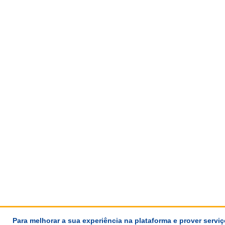
Para melhorar a sua experiência na plataforma e prover servi