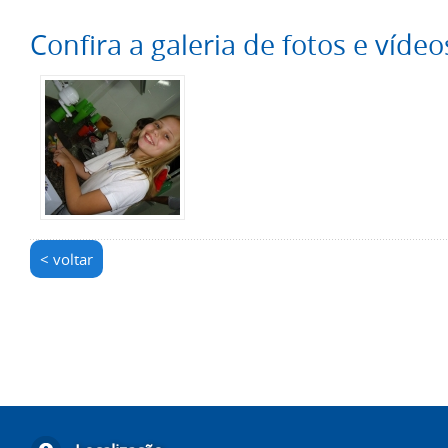
Confira a galeria de fotos e vídeo
< voltar