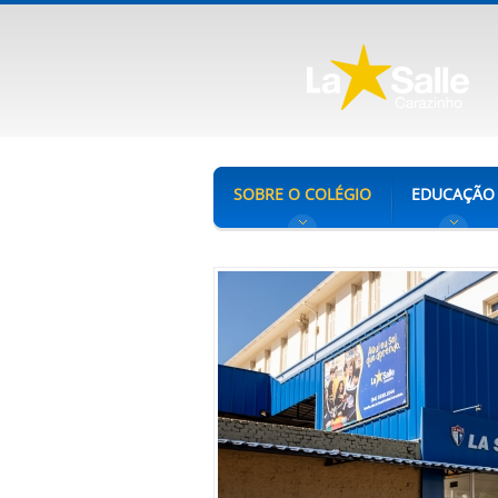
SOBRE O COLÉGIO
EDUCAÇÃO