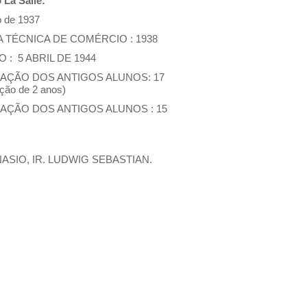
 La Salle:
 de 1937
 TÉCNICA DE COMÉRCIO : 1938
 : 5 ABRIL DE 1944
IAÇÃO DOS ANTIGOS ALUNOS: 17
ção de 2 anos)
AÇÃO DOS ANTIGOS ALUNOS : 15
NASIO, IR. LUDWIG SEBASTIAN.