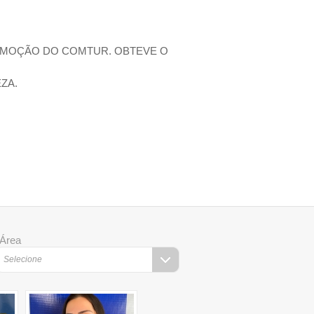
PROMOÇÃO DO COMTUR. OBTEVE O
ZA.
Área
Selecione