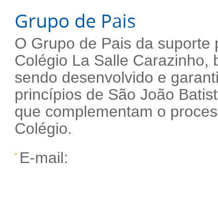
Grupo de Pais
O Grupo de Pais da suporte p
Colégio La Salle Carazinho,
sendo desenvolvido e garanti
princípios de São João Batist
que complementam o proces
Colégio.
E-mail: