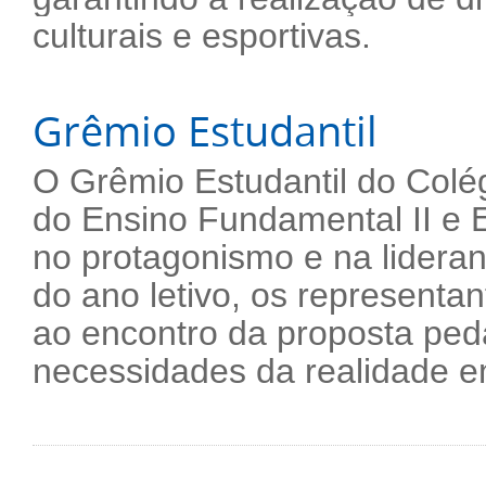
culturais e esportivas.
Grêmio Estudantil
O Grêmio Estudantil do Colé
do Ensino Fundamental II e E
no protagonismo e na lideran
do ano letivo, os representa
ao encontro da proposta ped
necessidades da realidade e