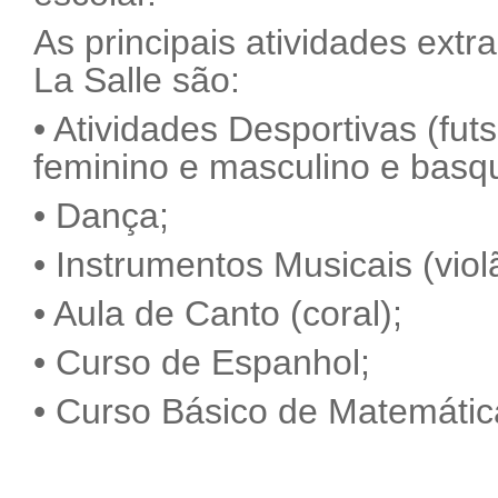
As principais atividades extr
La Salle são:
• Atividades Desportivas (fut
feminino e masculino e basqu
• Dança;
• Instrumentos Musicais (viol
• Aula de Canto (coral);
• Curso de Espanhol;
• Curso Básico de Matemátic