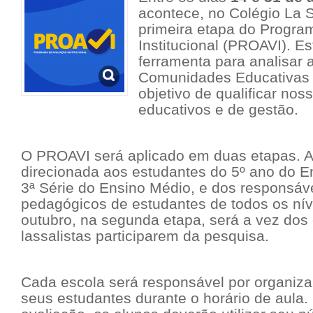
acontece, no Colégio La S
primeira etapa do Progra
Institucional (PROAVI). E
ferramenta para analisar 
Comunidades Educativas 
objetivo de qualificar no
educativos e de gestão.
O PROAVI será aplicado em duas etapas. A 
direcionada aos estudantes do 5º ano do 
3ª Série do Ensino Médio, e dos responsáve
pedagógicos de estudantes de todos os nív
outubro, na segunda etapa, será a vez dos
lassalistas participarem da pesquisa.
Cada escola será responsável por organizar
seus estudantes durante o horário de aula.