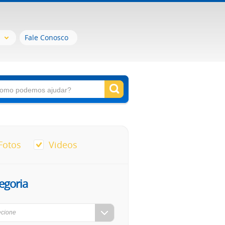
Fale Conosco
Fotos
Videos
egoria
ecione