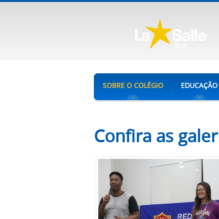
SOBRE O COLÉGIO
EDUCAÇÃO
Confira as galer