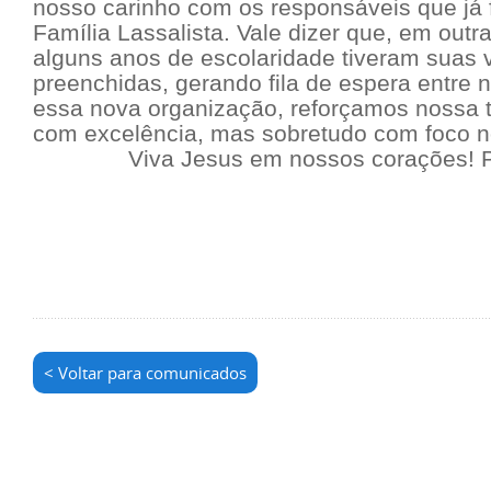
nosso carinho com os responsáveis que já 
Família Lassalista. Vale dizer que, em outr
alguns anos de escolaridade tiveram suas 
preenchidas, gerando fila de espera entre
essa nova organização, reforçamos nossa 
com excelência, mas sobretudo com foco n
Viva Jesus em nossos corações! 
< Voltar para comunicados