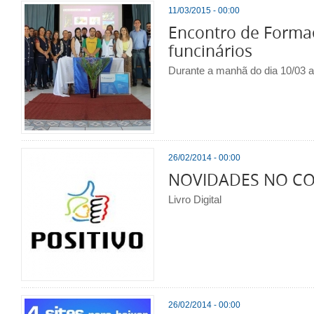
11/03/2015 - 00:00
Encontro de Forma
funcinários
Durante a manhã do dia 10/03 a
26/02/2014 - 00:00
NOVIDADES NO CO
Livro Digital
26/02/2014 - 00:00