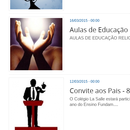
16/03/2015 - 00:00
Aulas de Educação 
AULAS DE EDUCAÇÃO RELI
12/03/2015 - 00:00
Convite aos Pais - 
O Colégio La Salle estará parti
ano do Ensino Fundam....