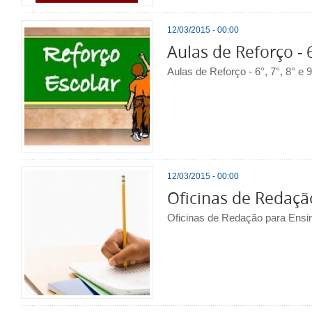
12/03/2015 - 00:00
Aulas de Reforço - 6
Aulas de Reforço - 6°, 7°, 8° e 
12/03/2015 - 00:00
Oficinas de Redaçã
Oficinas de Redação para Ensi