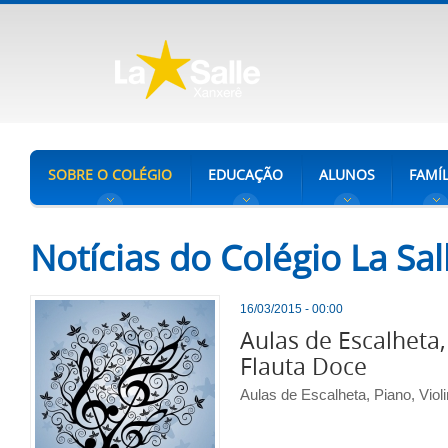
SOBRE O COLÉGIO
EDUCAÇÃO
ALUNOS
FAMÍL
Notícias do Colégio La Sa
16/03/2015 - 00:00
Aulas de Escalheta,
Flauta Doce
Aulas de Escalheta, Piano, Viol