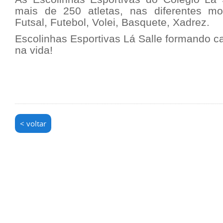
mais de 250 atletas, nas diferentes mo
Futsal, Futebol, Volei, Basquete, Xadrez.
Escolinhas Esportivas Lá Salle formando 
na vida!
< voltar