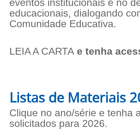
eventos institucionais e no 
educacionais, dialogando co
Comunidade Educativa.
LEIA A CARTA
e tenha aces
Listas de Materiais 
Clique no ano/série e tenha 
solicitados para 2026.