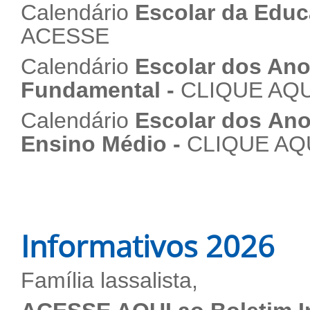
Calendário
Escolar da Educa
ACESSE
Calendário
Escolar dos Anos
Fundamental -
CLIQUE AQU
Calendário
Escolar dos Ano
Ensino Médio -
CLIQUE AQ
Informativos 2026
Família lassalista,