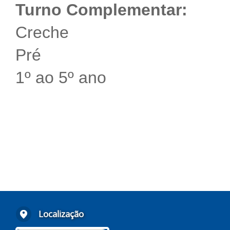
Turno Complementar:
Creche
Pré
1º ao 5º ano
Localização