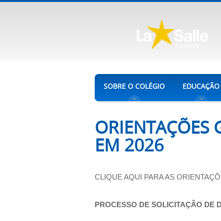
SOBRE O COLÉGIO
EDUCAÇÃO
ORIENTAÇÕES 
EM 2026
CLIQUE AQUI PARA AS ORIENTAÇ
PROCESSO DE SOLICITAÇÃO DE