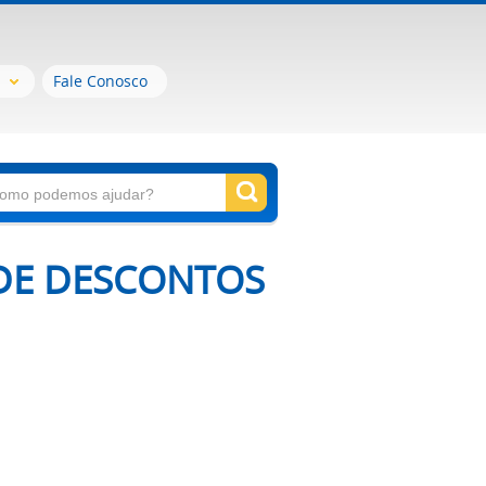
Fale Conosco
 DE DESCONTOS