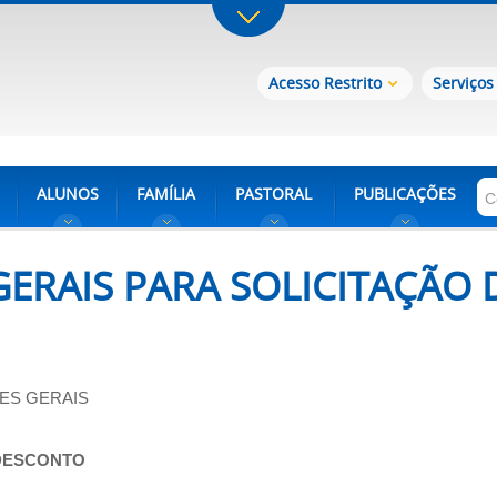
Acesso Restrito
Serviços
ALUNOS
FAMÍLIA
PASTORAL
PUBLICAÇÕES
GERAIS PARA SOLICITAÇÃO
ÕES GERAIS
 DESCONTO