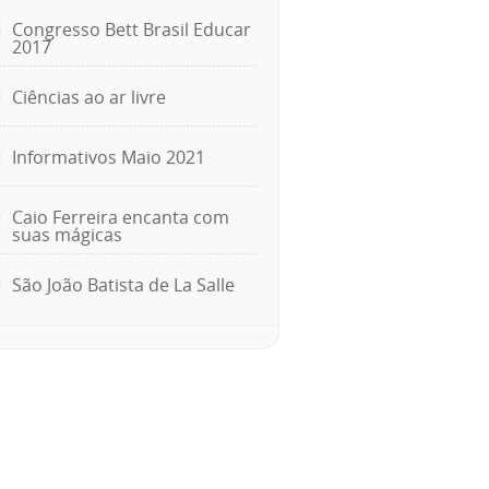
Congresso Bett Brasil Educar
2017
Ciências ao ar livre
Informativos Maio 2021
Caio Ferreira encanta com
suas mágicas
São João Batista de La Salle