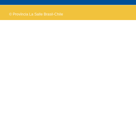
© Província La Salle Brasil-Chile