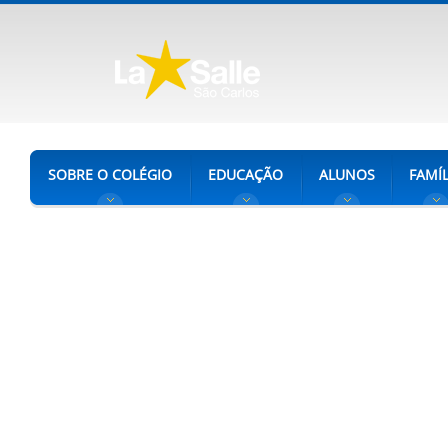
SOBRE O COLÉGIO
EDUCAÇÃO
ALUNOS
FAMÍL