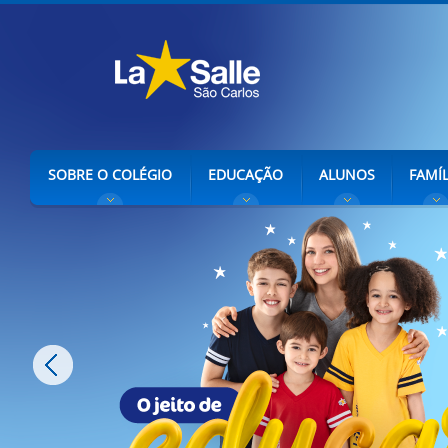
SOBRE O COLÉGIO
EDUCAÇÃO
ALUNOS
FAMÍL