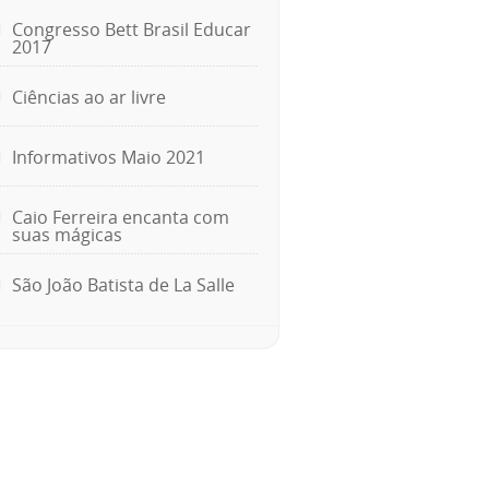
Congresso Bett Brasil Educar
2017
Ciências ao ar livre
Informativos Maio 2021
Caio Ferreira encanta com
suas mágicas
São João Batista de La Salle