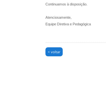
Continuamos à disposição.
Atenciosamente,
Equipe Diretiva e Pedagógica
< voltar