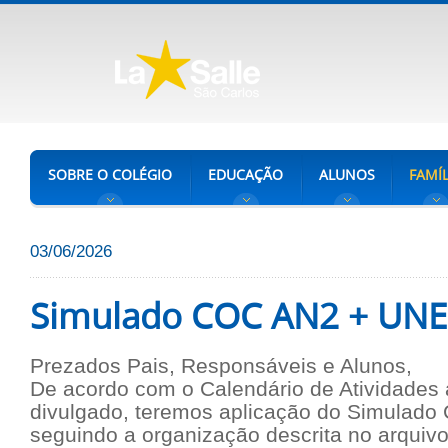
SOBRE O COLÉGIO
EDUCAÇÃO
ALUNOS
FAMÍL
03/06/2026
Simulado COC AN2 + UNE
Prezados Pais, Responsáveis e Alunos,
De acordo com o Calendário de Atividades 
divulgado, teremos aplicação do Simulado
seguindo a organização descrita no arquiv