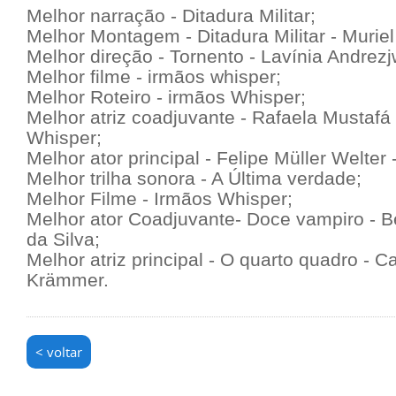
Melhor narração - Ditadura Militar;
Melhor Montagem - Ditadura Militar - Muriel
Melhor direção - Tornento - Lavínia Andrezj
Melhor filme - irmãos whisper;
Melhor Roteiro - irmãos Whisper;
Melhor atriz coadjuvante - Rafaela Mustafá
Whisper;
Melhor ator principal - Felipe Müller Welter
Melhor trilha sonora - A Última verdade;
Melhor Filme - Irmãos Whisper;
Melhor ator Coadjuvante- Doce vampiro - 
da Silva;
Melhor atriz principal - O quarto quadro - C
Krämmer.
< voltar