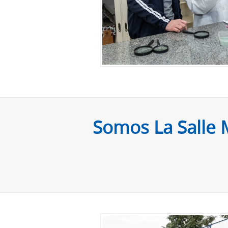
Somos La Salle 