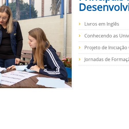
Desenvolv
Livros em Inglês
Conhecendo as Univ
Projeto de Iniciação 
Jornadas de Formaç