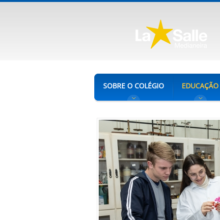
SOBRE O COLÉGIO
EDUCAÇÃO