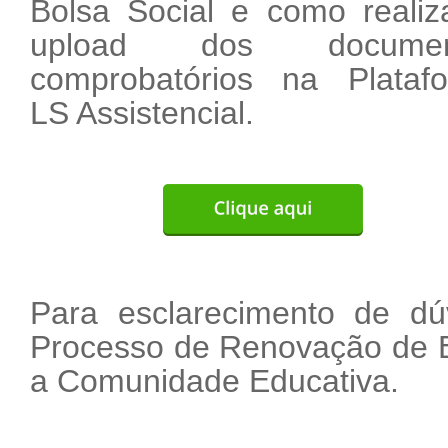
Bolsa Social e como realiz
upload dos documen
comprobatórios na Plataf
LS Assistencial.
Para esclarecimento de dú
Processo de Renovação de B
a Comunidade Educativa.