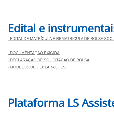
Edital e instrumenta
- EDITAL DE MATRÍCULA E REMATRÍCULA DE BOLSA SOCI
- DOCUMENTAÇÃO EXIGIDA
- DECLARAÇÃO DE SOLICITAÇÃO DE BOLSA
- MODELOS DE DECLARAÇÕES
Plataforma LS Assist