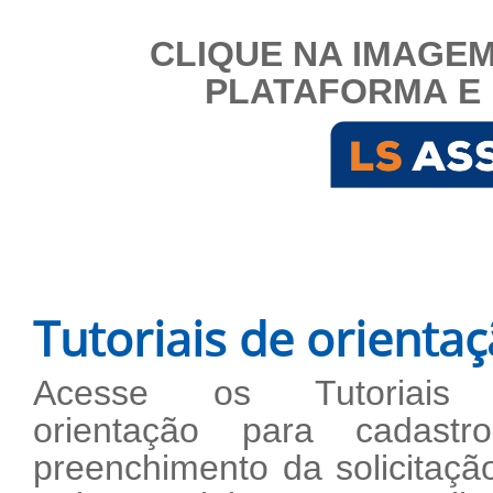
CLIQUE NA IMAGEM
PLATAFORMA E 
Tutoriais de orienta
Acesse os Tutoriais
orientação para cadast
preenchimento da solicitaçã