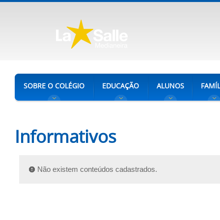
SOBRE O COLÉGIO
EDUCAÇÃO
ALUNOS
FAMÍL
Informativos
Não existem conteúdos cadastrados.