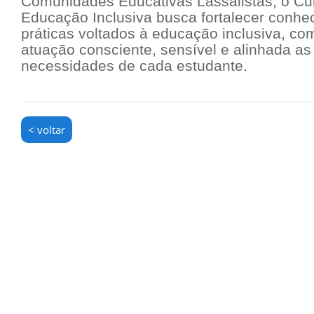
Comunidades Educativas Lassalistas, o C
Educação Inclusiva busca fortalecer conhe
práticas voltados à educação inclusiva, c
atuação consciente, sensível e alinhada as
necessidades de cada estudante.
< voltar