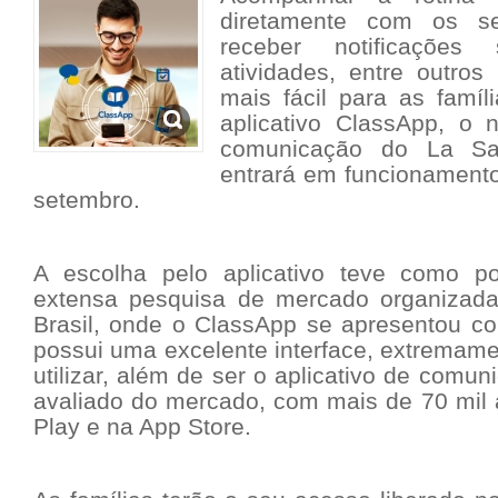
diretamente com os s
receber notificações
atividades, entre outros
mais fácil para as famíl
aplicativo ClassApp, o n
comunicação do La Sal
entrará em funcionamento 
setembro.
A escolha pelo aplicativo teve como p
extensa pesquisa de mercado organizada
Brasil, onde o ClassApp se apresentou 
possui uma excelente interface, extremament
utilizar, além de ser o aplicativo de comu
avaliado do mercado, com mais de 70 mil 
Play e na App Store.