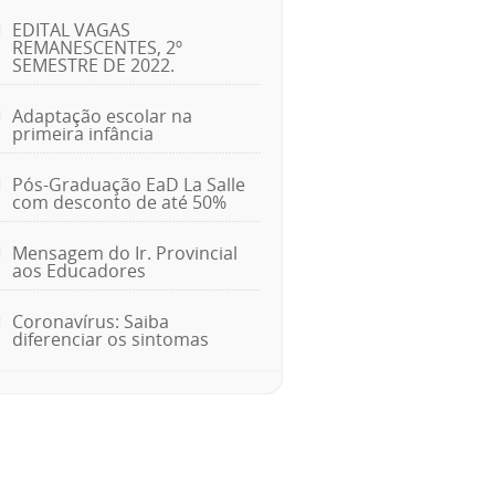
EDITAL VAGAS
REMANESCENTES, 2º
SEMESTRE DE 2022.
Adaptação escolar na
primeira infância
Pós-Graduação EaD La Salle
com desconto de até 50%
Mensagem do Ir. Provincial
aos Educadores
Coronavírus: Saiba
diferenciar os sintomas