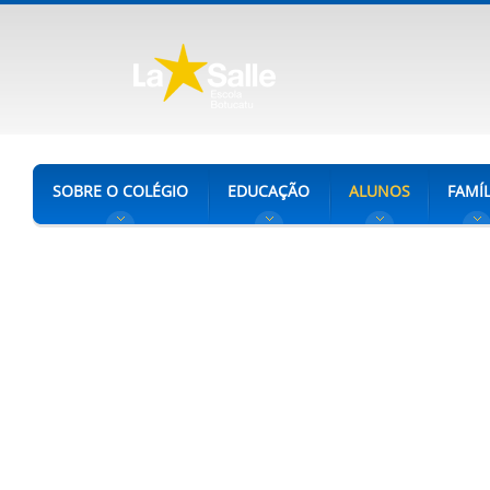
SOBRE O COLÉGIO
EDUCAÇÃO
ALUNOS
FAMÍL