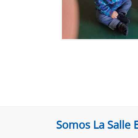
Somos La Salle 