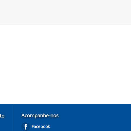
Acompanhe-nos
to
Facebook