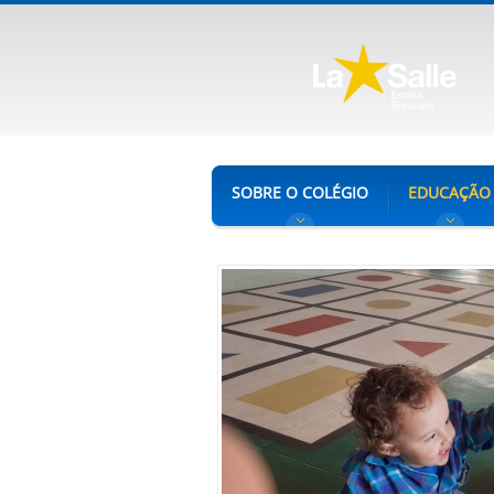
SOBRE O COLÉGIO
EDUCAÇÃO