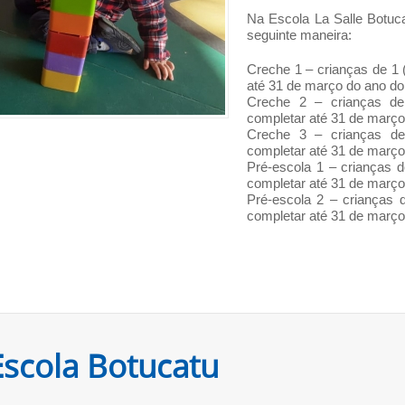
Na Escola La Salle Botuca
seguinte maneira:
Creche 1 – crianças de 1
até 31 de março do ano do
Creche 2 – crianças de
completar até 31 de março
Creche 3 – crianças de
completar até 31 de março
Pré-escola 1 – crianças 
completar até 31 de março
Pré-escola 2 – crianças 
completar até 31 de março
Escola Botucatu