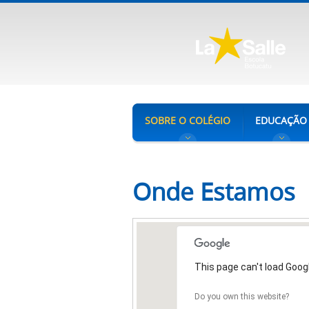
SOBRE O COLÉGIO
EDUCAÇÃO
Onde Estamos
This page can't load Goog
Do you own this website?