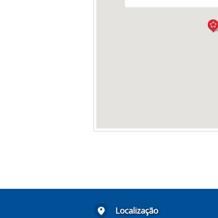
Localização