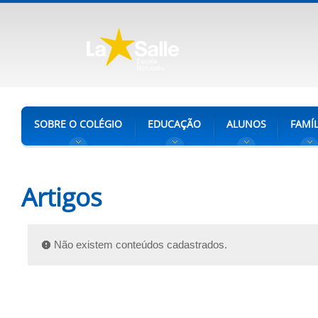
SOBRE O COLÉGIO
EDUCAÇÃO
ALUNOS
FAMÍL
Artigos
Não existem conteúdos cadastrados.