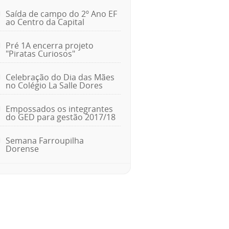
Saída de campo do 2º Ano EF
ao Centro da Capital
Pré 1A encerra projeto
"Piratas Curiosos"
Celebração do Dia das Mães
no Colégio La Salle Dores
Empossados os integrantes
do GED para gestão 2017/18
Semana Farroupilha
Dorense