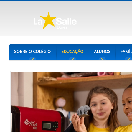
SOBRE O COLÉGIO
EDUCAÇÃO
ALUNOS
FAMÍL