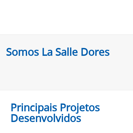
Somos La Salle Dores
Principais Projetos
Desenvolvidos