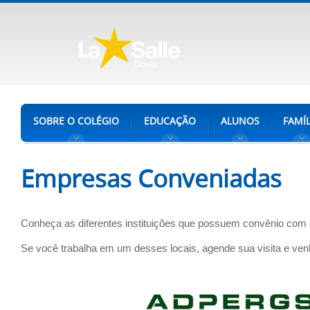
SOBRE O COLÉGIO
EDUCAÇÃO
ALUNOS
FAMÍL
Empresas Conveniadas
Conheça as diferentes instituições que possuem convênio com 
Se você trabalha em um desses locais, agende sua visita e ve