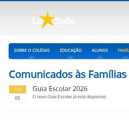
SOBRE O COLÉGIO
EDUCAÇÃO
ALUNOS
FAMÍL
Comunicados às Famílias
Guia Escolar 2026
FEV
O novo Guia Escolar já está disponível.
05