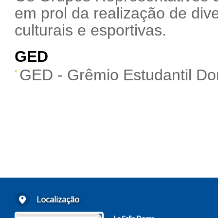
em prol da realização de div
culturais e esportivas.
GED
GED - Grêmio Estudantil Do
Localização