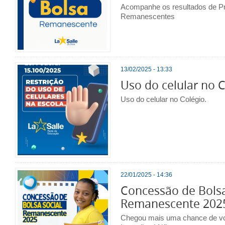
Acompanhe os resultados de P
Remanescentes
13/02/2025 - 13:33
Uso do celular no C
Uso do celular no Colégio.
22/01/2025 - 14:36
Concessão de Bolsa
Remanescente 202
Chegou mais uma chance de voc