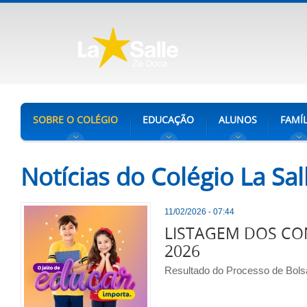
SOBRE O COLÉGIO
EDUCAÇÃO
ALUNOS
FAMÍL
Notícias do Colégio La Sa
11/02/2026 - 07:44
LISTAGEM DOS C
2026
Resultado do Processo de Bol