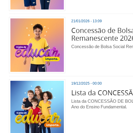
21/01/2026 - 13:09
Concessão de Bolsa
Remanescente 202
Concessão de Bolsa Social R
19/12/2025 - 00:00
Lista da CONCESS
Lista da CONCESSÃO DE BOLSA
Ano do Ensino Fundamental.