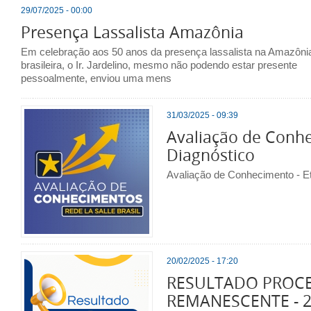
29/07/2025 - 00:00
Presença Lassalista Amazônia
Em celebração aos 50 anos da presença lassalista na Amazôni
brasileira, o Ir. Jardelino, mesmo não podendo estar presente
pessoalmente, enviou uma mens
31/03/2025 - 09:39
Avaliação de Conhe
Diagnóstico
Avaliação de Conhecimento - E
20/02/2025 - 17:20
RESULTADO PROCE
REMANESCENTE - 