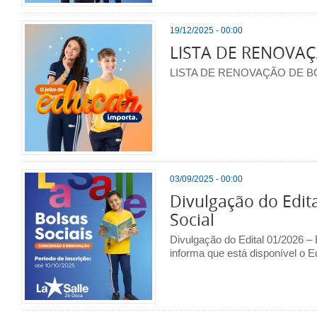
19/12/2025 - 00:00
LISTA DE RENOVAÇ
LISTA DE RENOVAÇÃO DE B
03/09/2025 - 00:00
Divulgação do Edita
Social
Divulgação do Edital 01/2026 – 
informa que está disponível o Ed